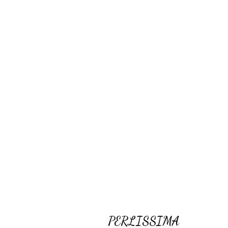
PERLISSIMA