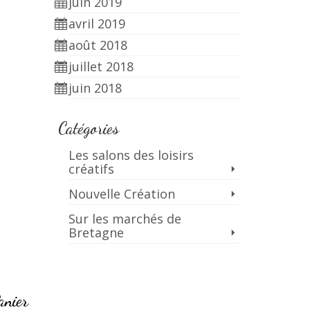
juin 2019
avril 2019
août 2018
juillet 2018
juin 2018
Catégories
Les salons des loisirs
créatifs
Nouvelle Création
Sur les marchés de
Bretagne
anier