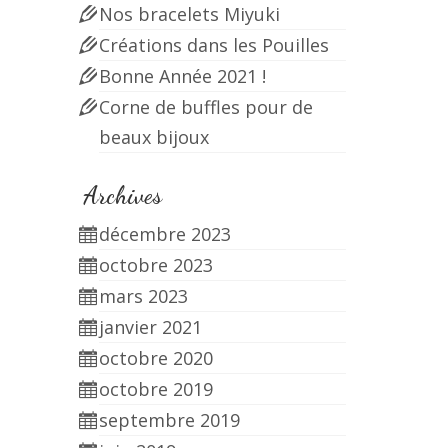
Nos bracelets Miyuki
Créations dans les Pouilles
Bonne Année 2021 !
Corne de buffles pour de
beaux bijoux
Archives
décembre 2023
octobre 2023
mars 2023
janvier 2021
octobre 2020
octobre 2019
septembre 2019