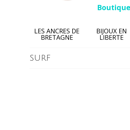
Boutiqu
LES ANCRES DE
BIJOUX EN
BRETAGNE
LIBERTE
surf