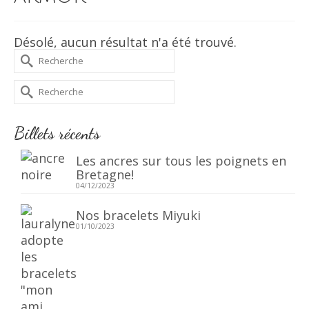
Désolé, aucun résultat n'a été trouvé.
Rechercher :
Rechercher :
Billets récents
Les ancres sur tous les poignets en
Bretagne!
04/12/2023
Nos bracelets Miyuki
01/10/2023