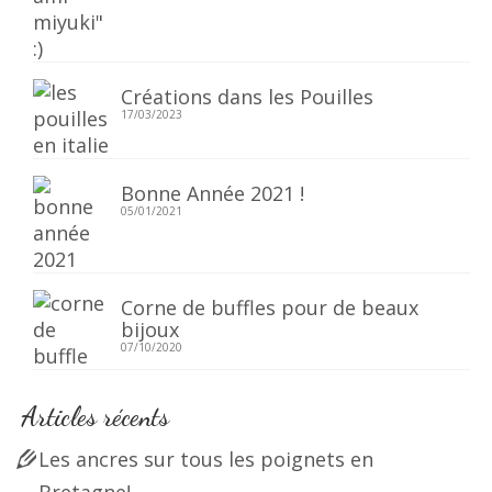
Créations dans les Pouilles
17/03/2023
Bonne Année 2021 !
05/01/2021
Corne de buffles pour de beaux
bijoux
07/10/2020
Articles récents
Les ancres sur tous les poignets en
Bretagne!