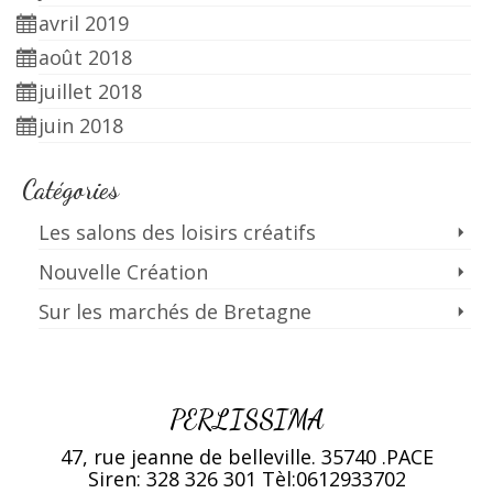
avril 2019
août 2018
juillet 2018
juin 2018
Catégories
Les salons des loisirs créatifs
Nouvelle Création
Sur les marchés de Bretagne
PERLISSIMA
47, rue jeanne de belleville. 35740 .PACE
Siren: 328 326 301
Tèl:0612933702