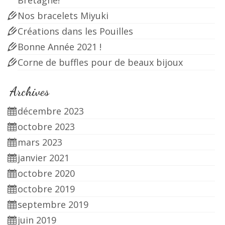
Nos bracelets Miyuki
Créations dans les Pouilles
Bonne Année 2021 !
Corne de buffles pour de beaux bijoux
Archives
décembre 2023
octobre 2023
mars 2023
janvier 2021
octobre 2020
octobre 2019
septembre 2019
juin 2019