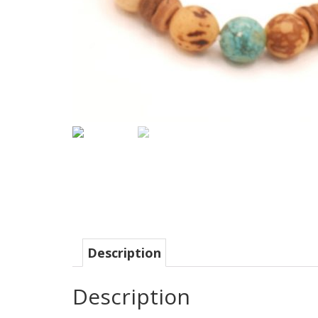
Description
Description