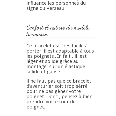
influence les personnes du
signe du Verseau.
Confort et nature du modèle
turquoise.
Ce bracelet est très facile à
porter ,il est adaptable à tous
les poignets .En fait , il est
léger et solide grâce au
montage sur un élastique
solide et gansé.
Il ne faut pas que ce bracelet
d’aventurier soit trop sérré
pour ne pas gêner votre
poignet. Donc , pensez à bien
prendre votre tour de
poignet.