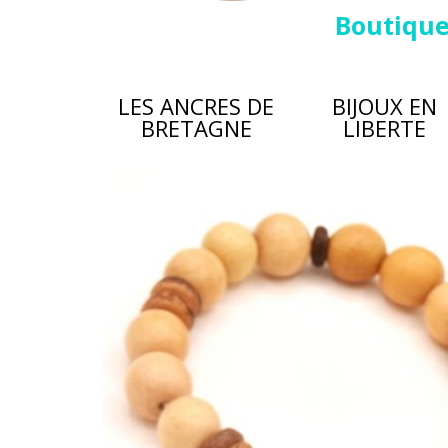
Boutiqu
LES ANCRES DE
BIJOUX EN
BRETAGNE
LIBERTE