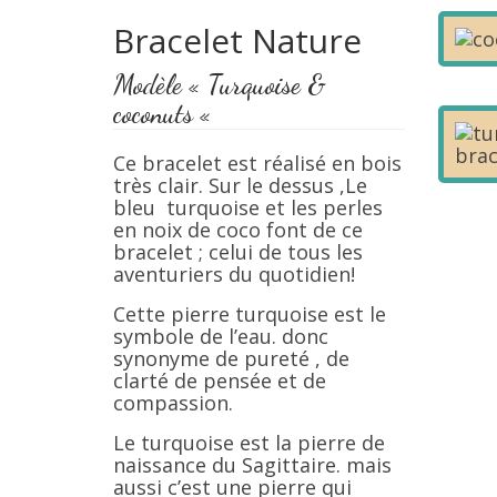
Bracelet Nature
Modèle « Turquoise &
coconuts «
Ce bracelet est réalisé en bois
très clair. Sur le dessus ,Le
bleu turquoise et les perles
en noix de coco font de ce
bracelet ; celui de tous les
aventuriers du quotidien!
Cette pierre turquoise est le
symbole de l’eau. donc
synonyme de pureté , de
clarté de pensée et de
compassion.
Le turquoise est la pierre de
naissance du Sagittaire. mais
aussi c’est une pierre qui