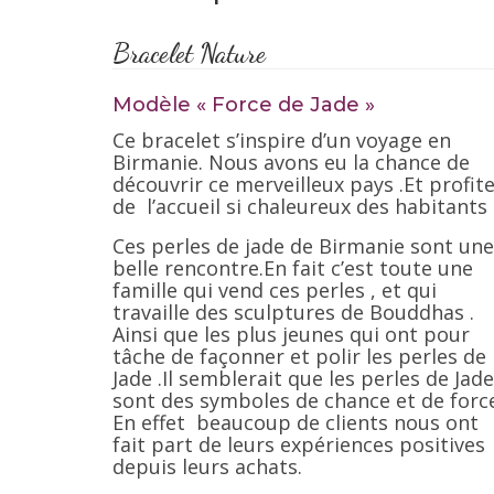
Bracelet Nature
Modèle « Force de Jade »
Ce bracelet s’inspire d’un voyage en
Birmanie. Nous avons eu la chance de
découvrir ce merveilleux pays .Et profit
de l’accueil si chaleureux des habitants 
Ces perles de jade de Birmanie sont une
belle rencontre.En fait c’est toute une
famille qui vend ces perles , et qui
travaille des sculptures de Bouddhas .
Ainsi que les plus jeunes qui ont pour
tâche de façonner et polir les perles de
Jade .Il semblerait que les perles de Jade
sont des symboles de chance et de force
En effet beaucoup de clients nous ont
fait part de leurs expériences positives
depuis leurs achats.