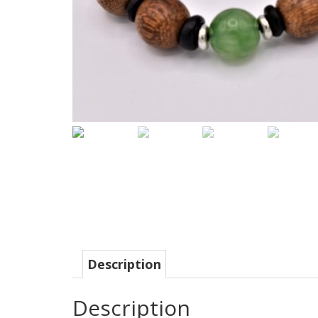
Description
Description