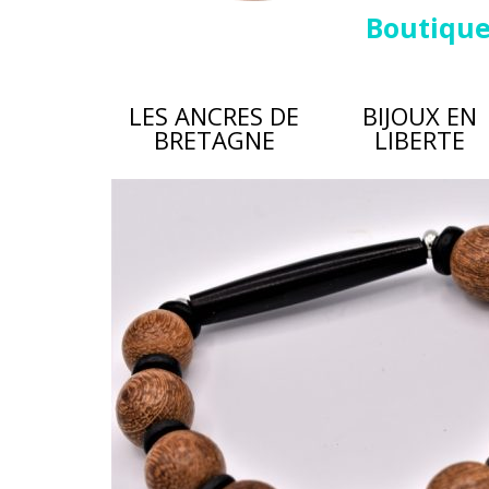
Boutiqu
LES ANCRES DE
BIJOUX EN
BRETAGNE
LIBERTE