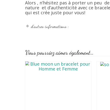
Alors , n’hésitez pas à porter un peu de
nature et d’authenticité avec ce bracel
qui est crée juste pour vous!
d'autres informations :
Vous pourriez aimer également…